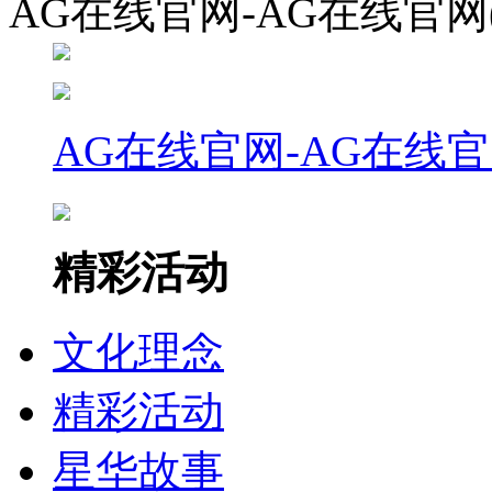
AG在线官网-AG在线官网
AG在线官网-AG在线官
精彩活动
文化理念
精彩活动
星华故事