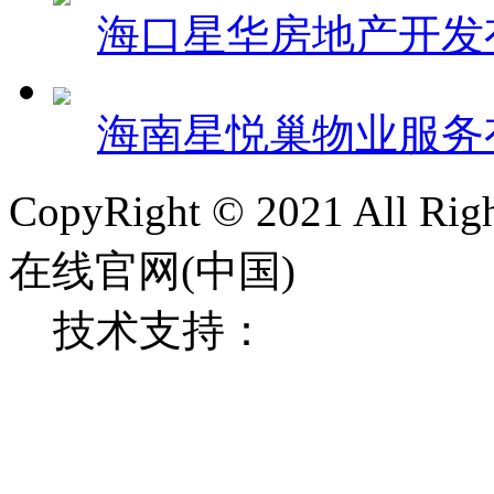
海口星华房地产开发
海南星悦巢物业服务
CopyRight © 2021 All 
在线官网(中国)
技术支持：