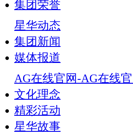
集团荣誉
星华动态
集团新闻
媒体报道
AG在线官网-AG在线官
文化理念
精彩活动
星华故事