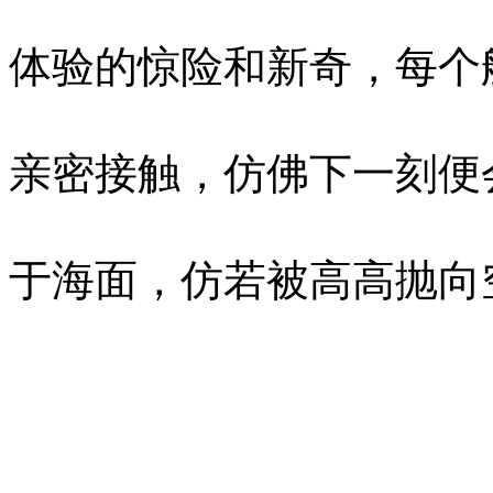
体验的惊险和新奇，每个
亲密接触，仿佛下一刻便
于海面，仿若被高高抛向