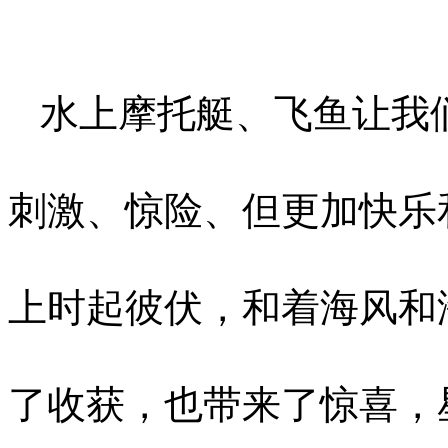
水上摩托艇、飞鱼让我
刺激、惊险、但更加快乐
上时起彼伏，和着海风和
了收获，也带来了惊喜，