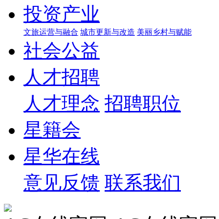
投资产业
文旅运营与融合
城市更新与改造
美丽乡村与赋能
社会公益
人才招聘
人才理念
招聘职位
星籍会
星华在线
意见反馈
联系我们