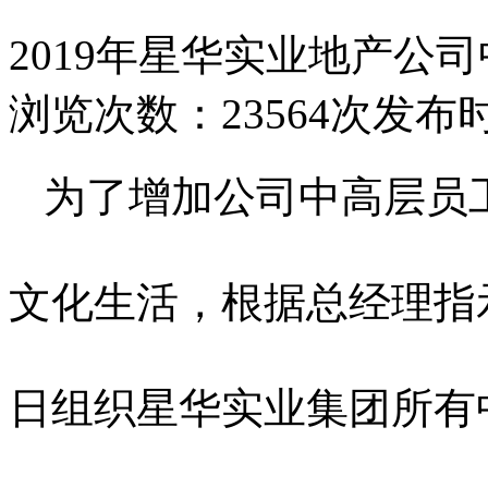
2019年星华实业地产公
浏览次数：23564次
发布时间
为了增加公司中高层员
文化生活，根据总经理指示
日组织星华实业集团所有