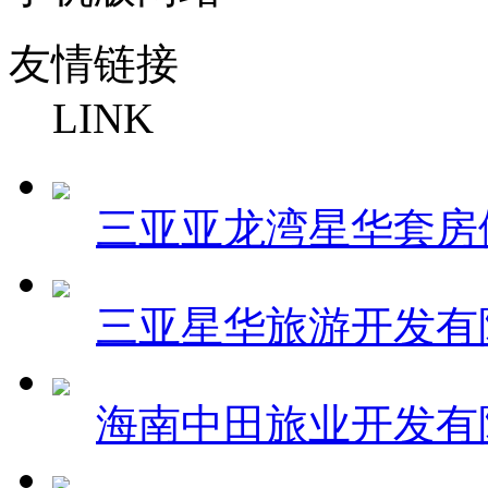
友情链接
LINK
三亚亚龙湾星华套房
三亚星华旅游开发有
海南中田旅业开发有