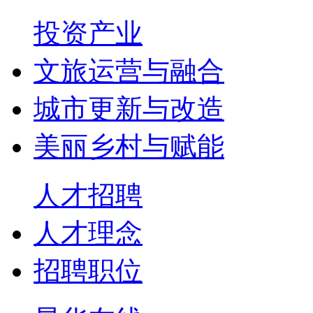
投资产业
文旅运营与融合
城市更新与改造
美丽乡村与赋能
人才招聘
人才理念
招聘职位