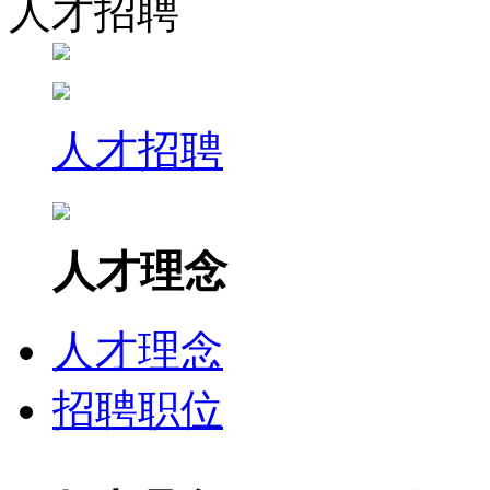
人才招聘
人才招聘
人才理念
人才理念
招聘职位