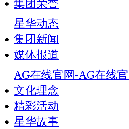
集团荣誉
星华动态
集团新闻
媒体报道
AG在线官网-AG在线官
文化理念
精彩活动
星华故事