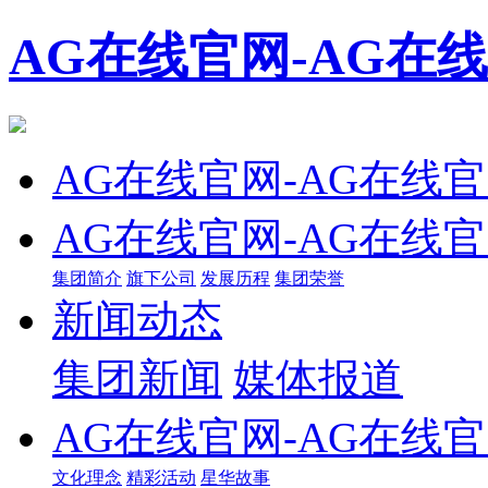
AG在线官网-AG在线
AG在线官网-AG在线官
AG在线官网-AG在线官
集团简介
旗下公司
发展历程
集团荣誉
新闻动态
集团新闻
媒体报道
AG在线官网-AG在线官
文化理念
精彩活动
星华故事