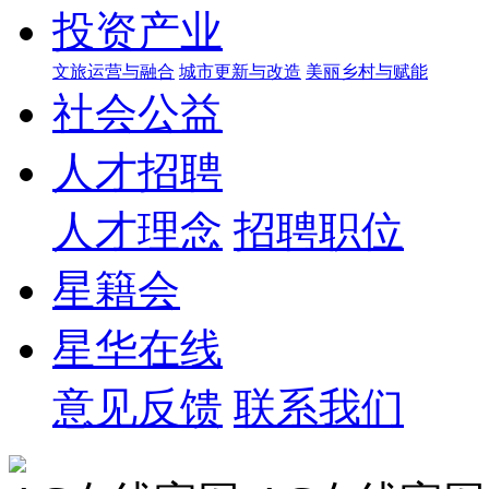
投资产业
文旅运营与融合
城市更新与改造
美丽乡村与赋能
社会公益
人才招聘
人才理念
招聘职位
星籍会
星华在线
意见反馈
联系我们