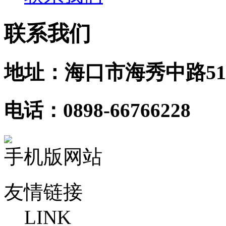
联系我们
地址：海口市海秀中路51
电话：0898-66766228
手机版网站
友情链接
LINK