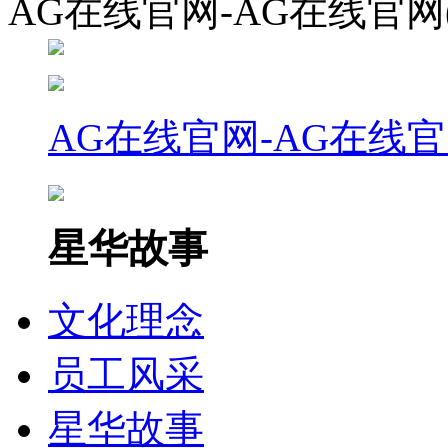
AG在线官网-AG在线官网
AG在线官网-AG在线官
星华故事
文化理念
员工风采
星华故事