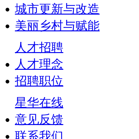
城市更新与改造
美丽乡村与赋能
人才招聘
人才理念
招聘职位
星华在线
意见反馈
联系我们