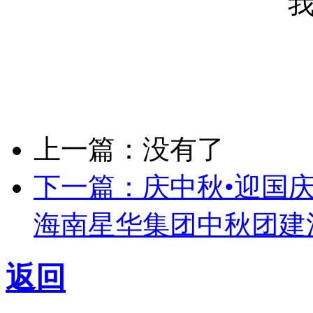
上一篇：没有了
下一篇：庆中秋•迎国庆
海南星华集团中秋团建
返回