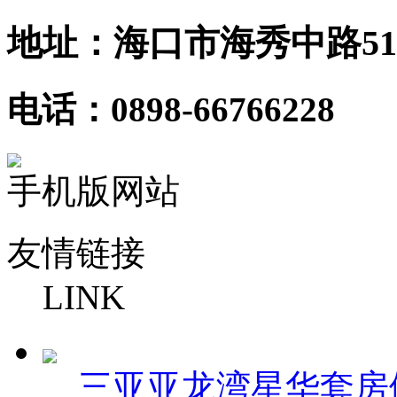
地址：海口市海秀中路51
电话：0898-66766228
手机版网站
友情链接
LINK
三亚亚龙湾星华套房