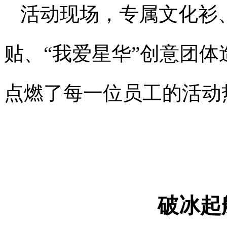
活动现场，专属文化衫
贴、“我爱星华”创意团体造
点燃了每一位员工的活动
破冰起