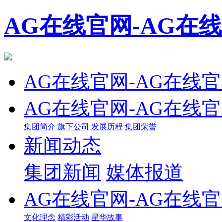
AG在线官网-AG在线
AG在线官网-AG在线官
AG在线官网-AG在线官
集团简介
旗下公司
发展历程
集团荣誉
新闻动态
集团新闻
媒体报道
AG在线官网-AG在线官
文化理念
精彩活动
星华故事