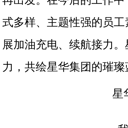
式多样、主题性强的员工
展加油充电、续航接力。
力，共绘星华集团的璀璨
星