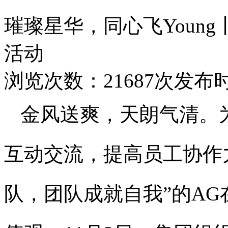
璀璨星华，同心飞Young
活动
浏览次数：21687次
发布时间
金风送爽，天朗气清。
互动交流，提高员工协作
队，团队成就自我”的AG