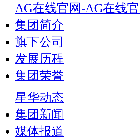
AG在线官网-AG在线官
集团简介
旗下公司
发展历程
集团荣誉
星华动态
集团新闻
媒体报道