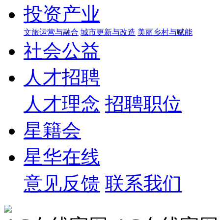
投资产业
文旅运营与融合
城市更新与改造
美丽乡村与赋能
社会公益
人才招聘
人才理念
招聘职位
星籍会
星华在线
意见反馈
联系我们