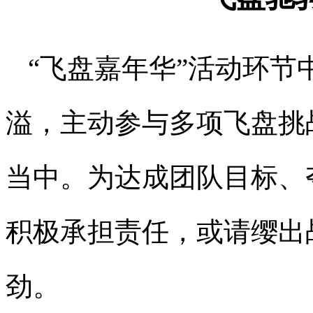
“飞盘嘉年华”活动环
溢，主动参与多项飞盘挑
当中。为达成团队目标、
积极承担责任，或请缨出
劲。