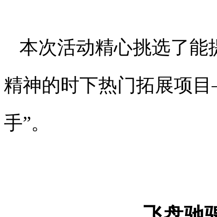
本次活动精心挑选了能
精神的时下热门拓展项目—
手”。
飞盘驰