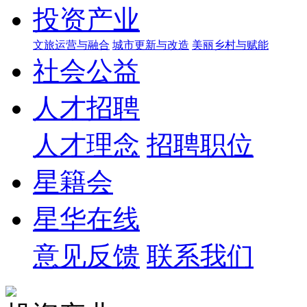
投资产业
文旅运营与融合
城市更新与改造
美丽乡村与赋能
社会公益
人才招聘
人才理念
招聘职位
星籍会
星华在线
意见反馈
联系我们