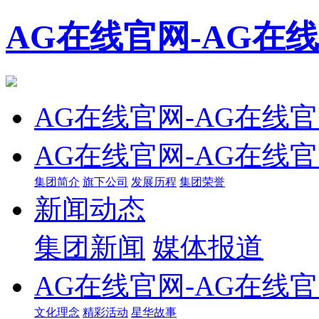
AG在线官网-AG在线
AG在线官网-AG在线官
AG在线官网-AG在线官
集团简介
旗下公司
发展历程
集团荣誉
新闻动态
集团新闻
媒体报道
AG在线官网-AG在线官
文化理念
精彩活动
星华故事