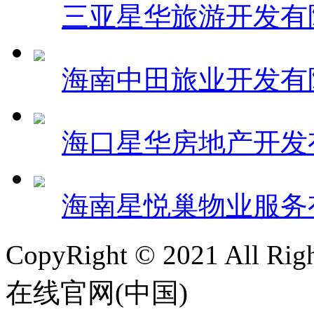
三亚星华旅游开发有
海南中田旅业开发有
海口星华房地产开发
海南星悦巢物业服务
CopyRight © 2021 All 
在线官网(中国)