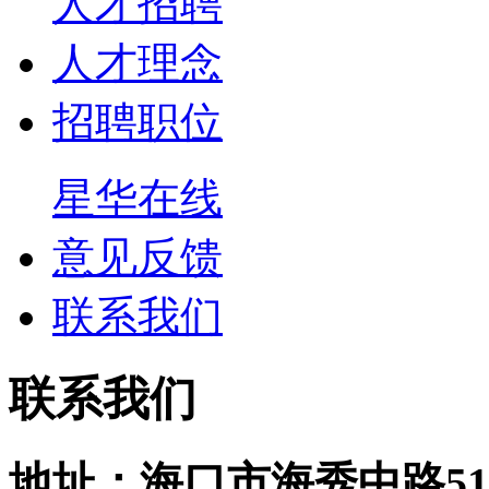
人才招聘
人才理念
招聘职位
星华在线
意见反馈
联系我们
联系我们
地址：海口市海秀中路51