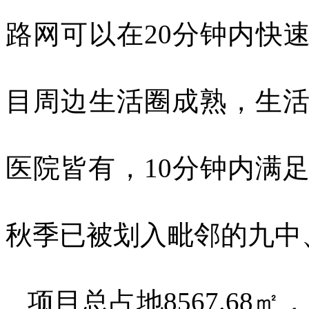
路网可以在20分钟内快
目周边生活圈成熟，生
医院皆有，10分钟内满足
秋季已被划入毗邻的九中
项目总占地8567.68㎡，