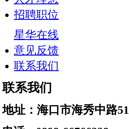
招聘职位
星华在线
意见反馈
联系我们
联系我们
地址：海口市海秀中路51