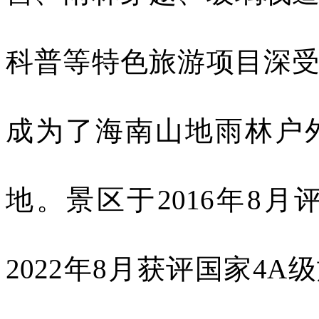
科普等特色旅游项目深
成为了海南山地雨林户
地。景区于
2016
年
8
月
2022
年
8
月获评国家
4A
级