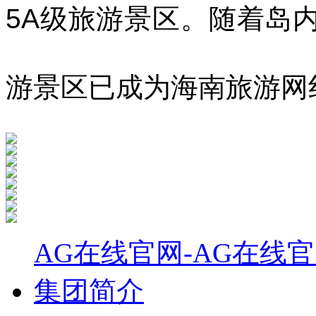
5A级旅游景区
。
随着岛
游景区已成为海南旅游网
AG在线官网-AG在线官
集团简介