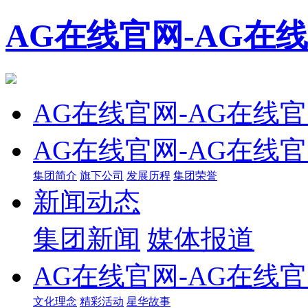
AG在线官网-AG在线
AG在线官网-AG在线官
AG在线官网-AG在线官
集团简介
旗下公司
发展历程
集团荣誉
新闻动态
集团新闻
媒体报道
AG在线官网-AG在线官
文化理念
精彩活动
星华故事