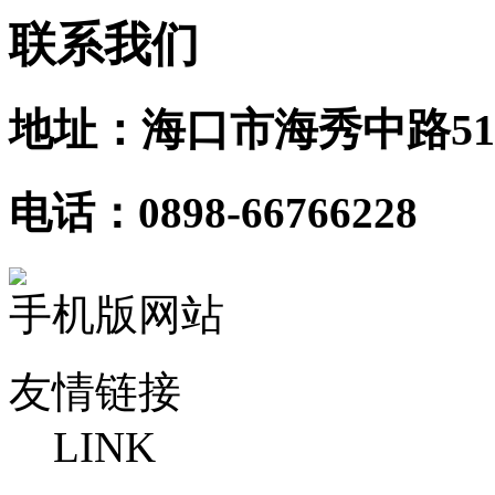
联系我们
地址：海口市海秀中路51
电话：0898-66766228
手机版网站
友情链接
LINK