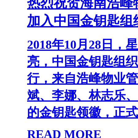
热烈祝贺海南浩峰
加入中国金钥匙组
2018年10月28
亮，中国金钥匙组织
行，来自浩峰物业管
斌、李娜、林志乐、
的金钥匙领徽，正式成
READ MORE