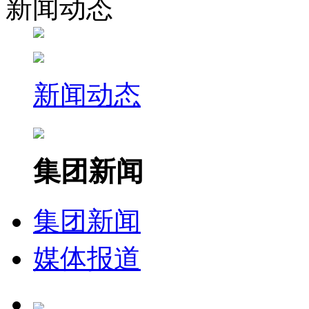
新闻动态
新闻动态
集团新闻
集团新闻
媒体报道