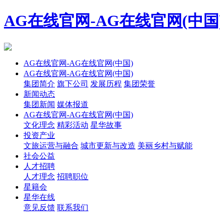
AG在线官网-AG在线官网(中国
AG在线官网-AG在线官网(中国)
AG在线官网-AG在线官网(中国)
集团简介
旗下公司
发展历程
集团荣誉
新闻动态
集团新闻
媒体报道
AG在线官网-AG在线官网(中国)
文化理念
精彩活动
星华故事
投资产业
文旅运营与融合
城市更新与改造
美丽乡村与赋能
社会公益
人才招聘
人才理念
招聘职位
星籍会
星华在线
意见反馈
联系我们