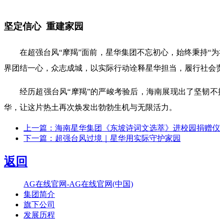
坚定信心 重建家园
在超强台风“摩羯”面前，星华集团不忘初心，始终秉持“
界团结一心，众志成城，以实际行动诠释星华担当，履行社会
经历超强台风“摩羯”的严峻考验后，海南展现出了坚韧
华，让这片热土再次焕发出勃勃生机与无限活力。
上一篇：海南星华集团《东坡诗词文选萃》进校园捐赠仪
下一篇：超强台风过境｜星华用实际守护家园
返回
AG在线官网-AG在线官网(中国)
集团简介
旗下公司
发展历程