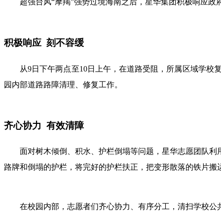
超强台风“摩羯”强势过境海南之后，星华集团积极响应政
积极响应 刻不容缓
从9日下午两点至10日上午，在道路受阻，所属区域学校
园内部道路路障清理、修复工作。
齐心协力 有效清障
面对树木倾倒、积水、护栏倒塌等问题，星华志愿团队利
路牌和倒塌的护栏，将完好的护栏扶正，把变形散落的铁片搬
在校园内部，志愿者们齐心协力、有序分工，清扫学校公